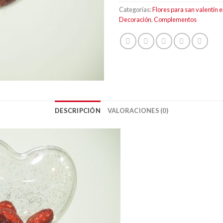
Categorías:
Flores para san valentín 
Decoración
,
Complementos
DESCRIPCIÓN
VALORACIONES (0)