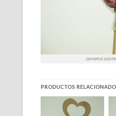
OLYMPUS DIGIT
PRODUCTOS RELACIONADO