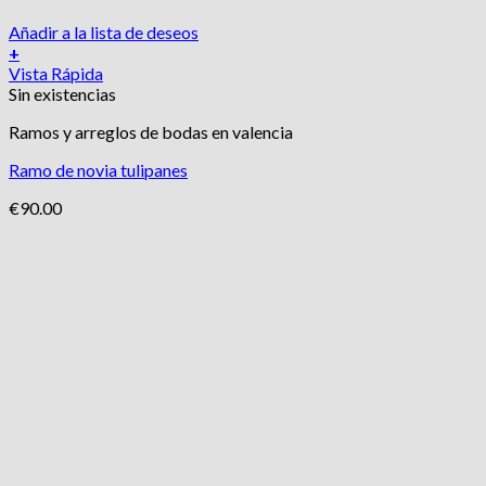
Añadir a la lista de deseos
+
Vista Rápida
Sin existencias
Ramos y arreglos de bodas en valencia
Ramo de novia tulipanes
€
90.00