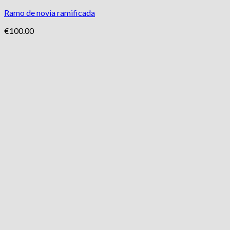
Ramo de novia ramificada
€
100.00