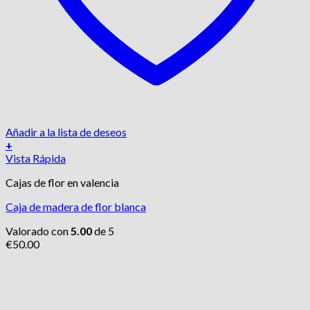
Añadir a la lista de deseos
+
Vista Rápida
Cajas de flor en valencia
Caja de madera de flor blanca
Valorado con
5.00
de 5
€
50.00