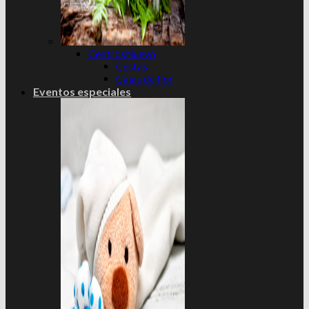
Centros
Cestas
Cajas de flor
Eventos especiales