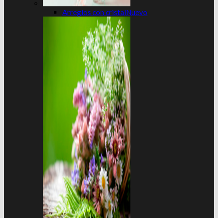
Arreglos con cristal