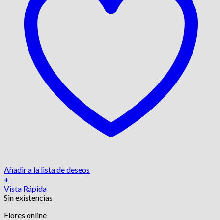
Añadir a la lista de deseos
+
Vista Rápida
Sin existencias
Flores online