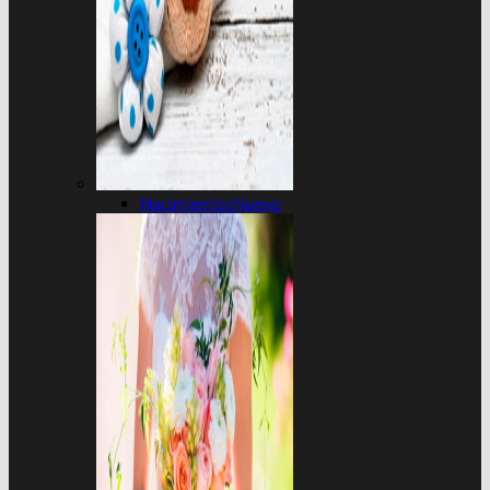
Nacimientos