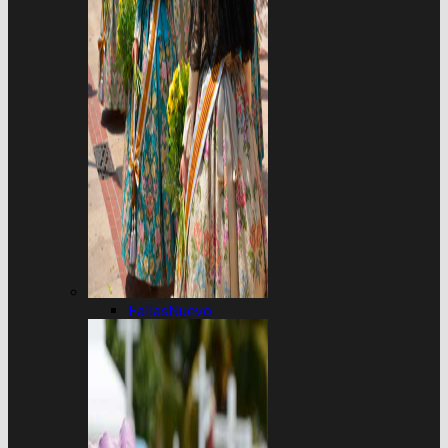
Fallas