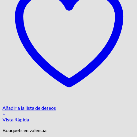
Añadir a la lista de deseos
+
Vista Rápida
Bouquets en valencia