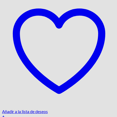
Añadir a la lista de deseos
+