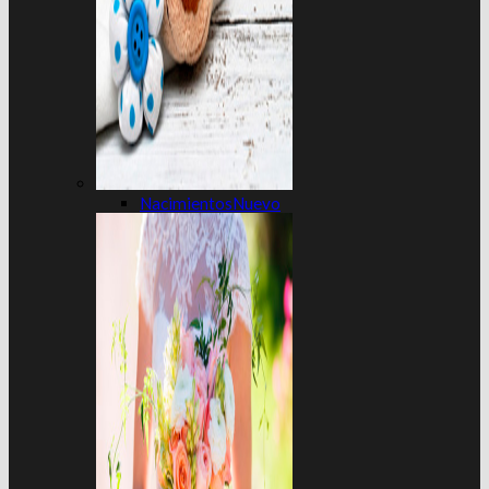
Nacimientos