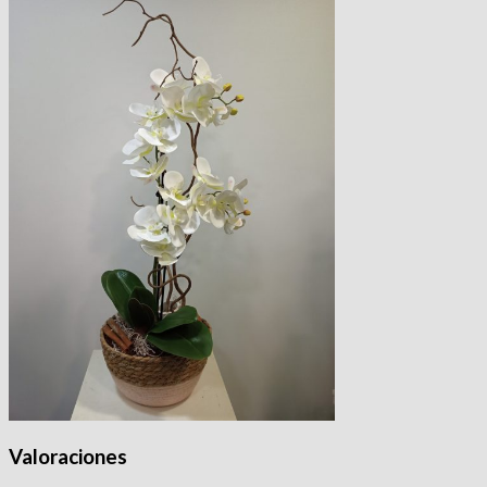
Valoraciones