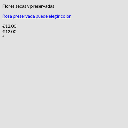
Flores secas y preservadas
Rosa preservada puede elegir color
€
12.00
€
12.00
*