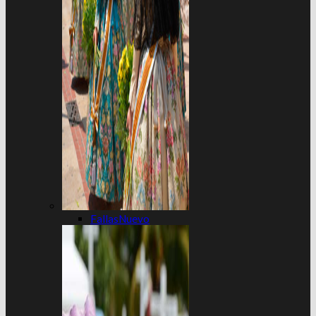
Fallas