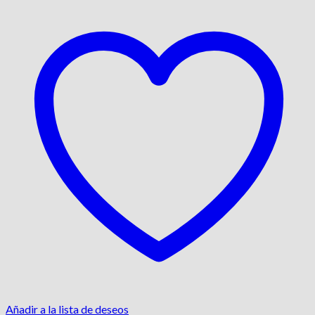
Añadir a la lista de deseos