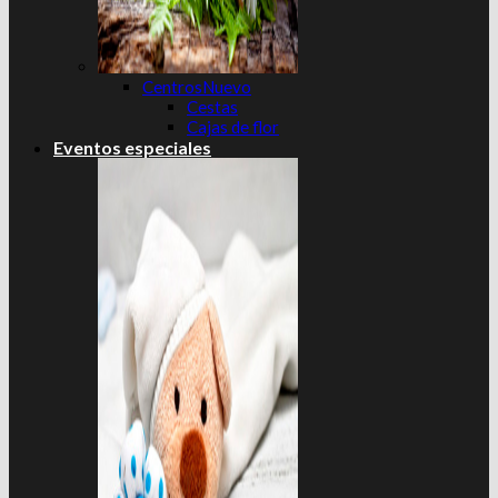
Centros
Cestas
Cajas de flor
Eventos especiales