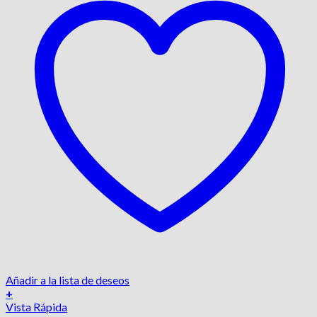
Añadir a la lista de deseos
+
Vista Rápida