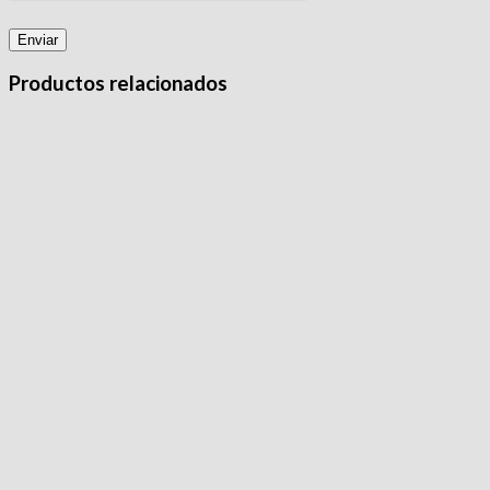
Productos relacionados