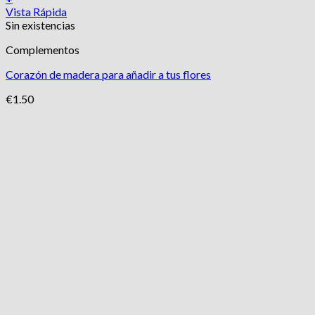
Vista Rápida
Sin existencias
Complementos
Corazón de madera para añadir a tus flores
€
1.50