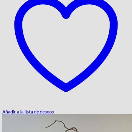
Añadir a la lista de deseos