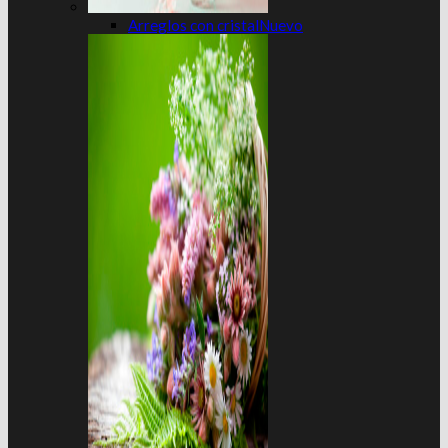
Arreglos con cristal