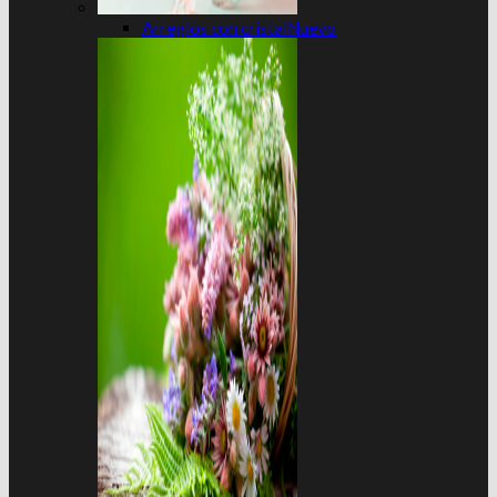
Arreglos con cristal