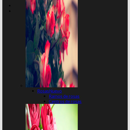
Rosas
Ramos de rosas
Centros de rosas