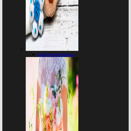
Nacimientos