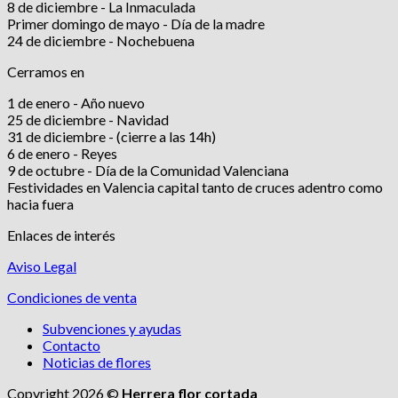
8 de diciembre - La Inmaculada
Primer domingo de mayo - Día de la madre
24 de diciembre - Nochebuena
Cerramos en
1 de enero - Año nuevo
25 de diciembre - Navidad
31 de diciembre - (cierre a las 14h)
6 de enero - Reyes
9 de octubre - Día de la Comunidad Valenciana
Festividades en Valencia capital tanto de cruces adentro como
hacia fuera
Enlaces de interés
Aviso Legal
Condiciones de venta
Subvenciones y ayudas
Contacto
Noticias de flores
Copyright 2026 ©
Herrera flor cortada