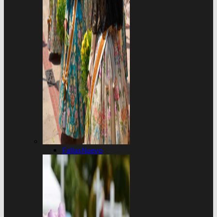
Fallas