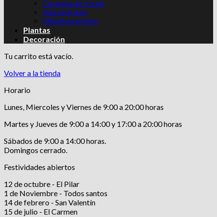
Campana de cristal
Vela premium
Mikado premium
Plantas
Decoración
Tu carrito está vacío.
Volver a la tienda
Horario
Lunes, Miercoles y Viernes de 9:00 a 20:00 horas
Martes y Jueves de 9:00 a 14:00 y 17:00 a 20:00 horas
Sábados de 9:00 a 14:00 horas.
Domingos cerrado.
Festividades abiertos
12 de octubre - El Pilar
1 de Noviembre - Todos santos
14 de febrero - San Valentín
15 de julio - El Carmen