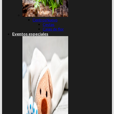
Centros
Cestas
Cajas de flor
Eventos especiales