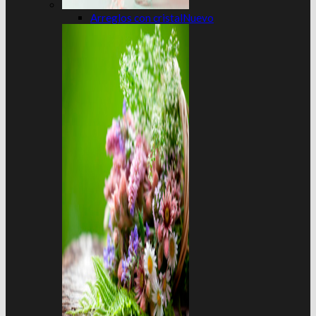
Arreglos con cristal