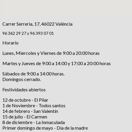
Carrer Serreria, 17, 46022 València
96 362 29 27 y 96 393 07 01
Horario
Lunes, Miercoles y Viernes de 9:00 a 20:00 horas
Martes y Jueves de 9:00 a 14:00 y 17:00 a 20:00 horas
Sábados de 9:00 a 14:00 horas.
Domingos cerrado.
Festividades abiertos
12 de octubre - El Pilar
1 de Noviembre - Todos santos
14 de febrero - San Valentín
15 de julio - El Carmen
8 de diciembre - La Inmaculada
Primer domingo de mayo - Día de la madre