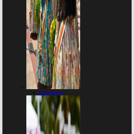
Fallas