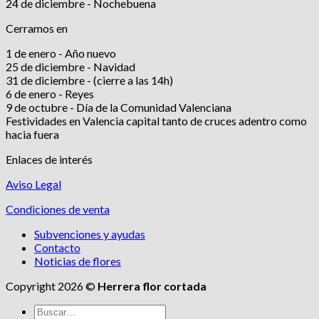
24 de diciembre - Nochebuena
Cerramos en
1 de enero - Año nuevo
25 de diciembre - Navidad
31 de diciembre - (cierre a las 14h)
6 de enero - Reyes
9 de octubre - Día de la Comunidad Valenciana
Festividades en Valencia capital tanto de cruces adentro como
hacia fuera
Enlaces de interés
Aviso Legal
Condiciones de venta
Subvenciones y ayudas
Contacto
Noticias de flores
Copyright 2026 ©
Herrera flor cortada
Buscar