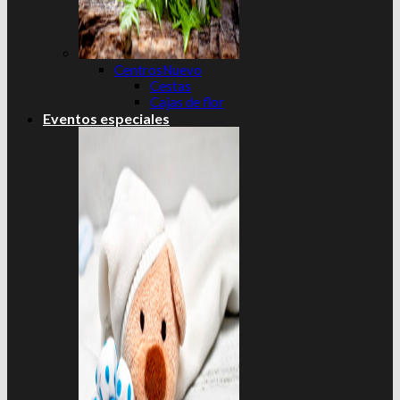
Centros
Cestas
Cajas de flor
Eventos especiales