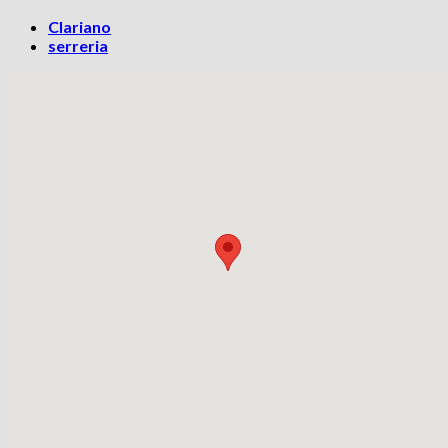
Clariano
serreria