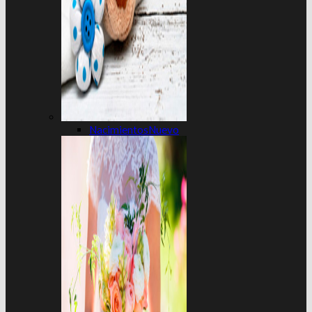
Nacimientos