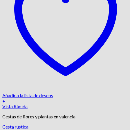
Añadir a la lista de deseos
+
Vista Rápida
Cestas de flores y plantas en valencia
Cesta rústica