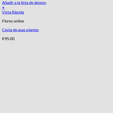
Añadir a la lista de deseos
+
Vista Rápida
Flores online
Cesta de asas plantas
€
95.00