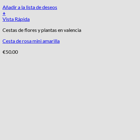
Añadir a la lista de deseos
+
Vista Rápida
Cestas de flores y plantas en valencia
Cesta de rosa mini amarilla
€
50.00