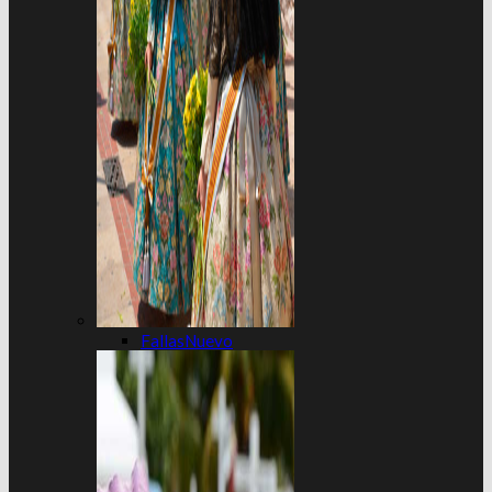
Fallas