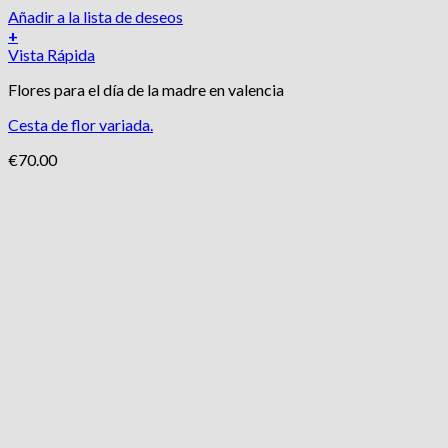
Añadir a la lista de deseos
+
Vista Rápida
Flores para el día de la madre en valencia
Cesta de flor variada.
€
70.00