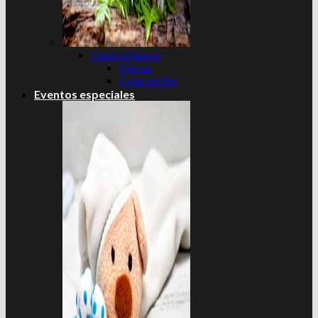
Centros
Cestas
Cajas de flor
Eventos especiales