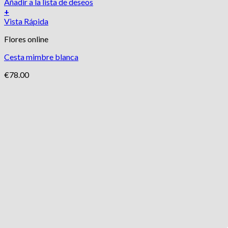
Añadir a la lista de deseos
+
Vista Rápida
Flores online
Cesta mimbre blanca
€
78.00