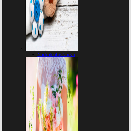
Nacimientos