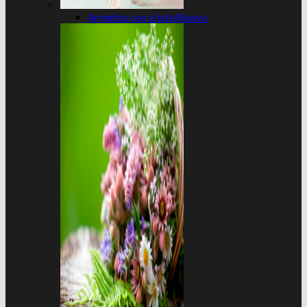
Arreglos con cristal