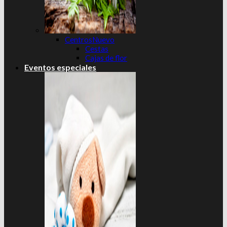
Centros
Cestas
Cajas de flor
Eventos especiales