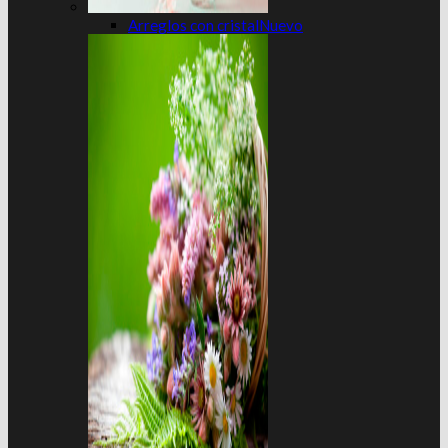
Arreglos con cristal