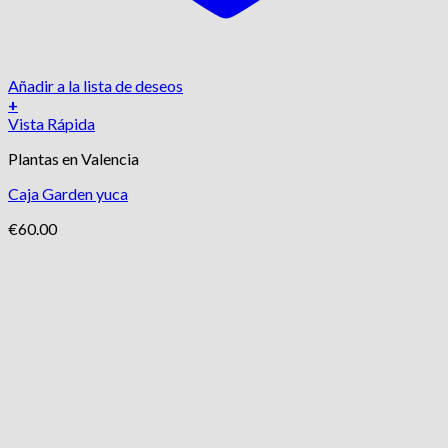
Añadir a la lista de deseos
+
Vista Rápida
Plantas en Valencia
Caja Garden yuca
€
60.00