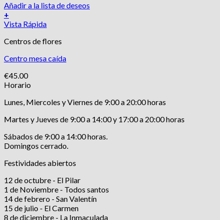
Añadir a la lista de deseos
+
Vista Rápida
Centros de flores
Centro mesa caída
€
45.00
Horario
Lunes, Miercoles y Viernes de 9:00 a 20:00 horas
Martes y Jueves de 9:00 a 14:00 y 17:00 a 20:00 horas
Sábados de 9:00 a 14:00 horas.
Domingos cerrado.
Festividades abiertos
12 de octubre - El Pilar
1 de Noviembre - Todos santos
14 de febrero - San Valentín
15 de julio - El Carmen
8 de diciembre - La Inmaculada