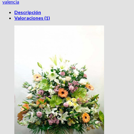
valencia
Descripción
Valoraciones (1)