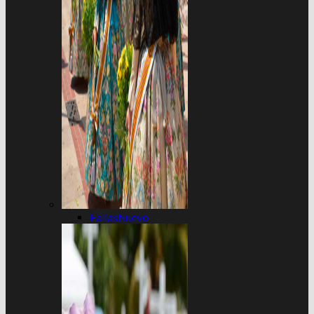
Fallas