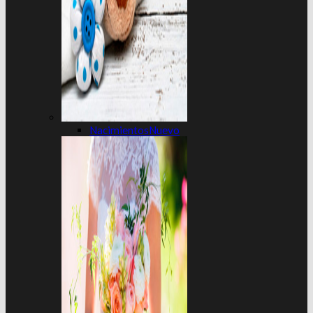
Nacimientos