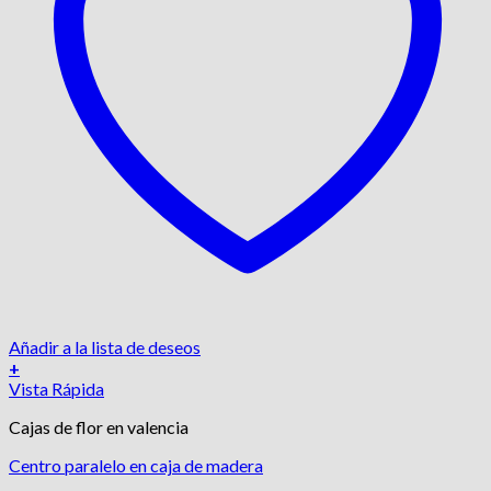
Añadir a la lista de deseos
+
Vista Rápida
Cajas de flor en valencia
Centro paralelo en caja de madera