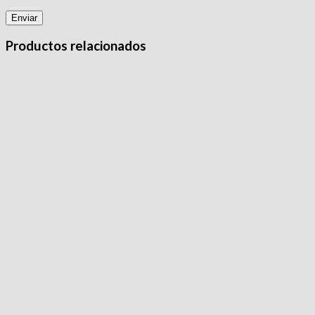
Productos relacionados