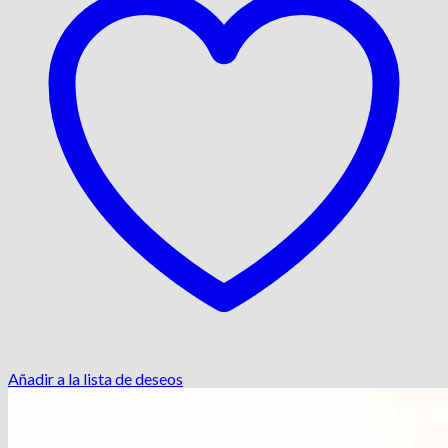
Añadir a la lista de deseos