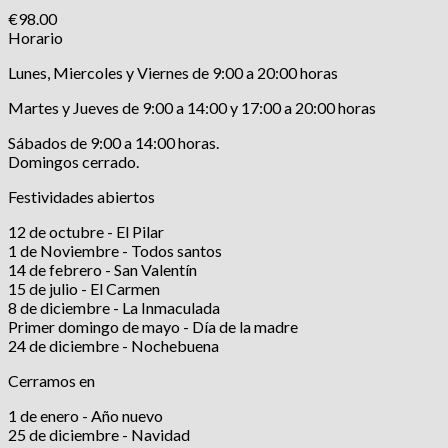
€
98.00
Horario
Lunes, Miercoles y Viernes de 9:00 a 20:00 horas
Martes y Jueves de 9:00 a 14:00 y 17:00 a 20:00 horas
Sábados de 9:00 a 14:00 horas.
Domingos cerrado.
Festividades abiertos
12 de octubre - El Pilar
1 de Noviembre - Todos santos
14 de febrero - San Valentín
15 de julio - El Carmen
8 de diciembre - La Inmaculada
Primer domingo de mayo - Día de la madre
24 de diciembre - Nochebuena
Cerramos en
1 de enero - Año nuevo
25 de diciembre - Navidad