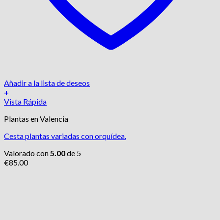
Añadir a la lista de deseos
+
Vista Rápida
Plantas en Valencia
Cesta plantas variadas con orquídea.
Valorado con
5.00
de 5
€
85.00