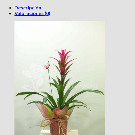
Descripción
Valoraciones (0)