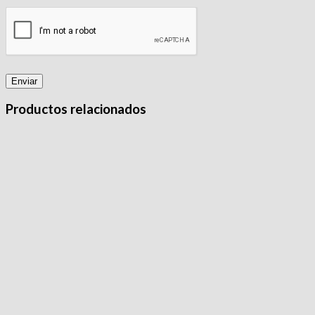
Productos relacionados