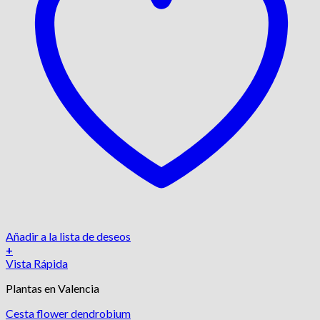
Añadir a la lista de deseos
+
Vista Rápida
Plantas en Valencia
Cesta flower dendrobium