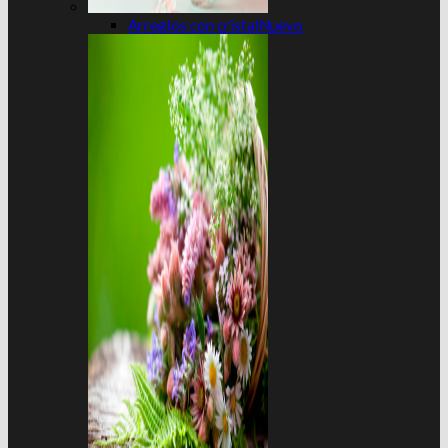
Arreglos con cristal