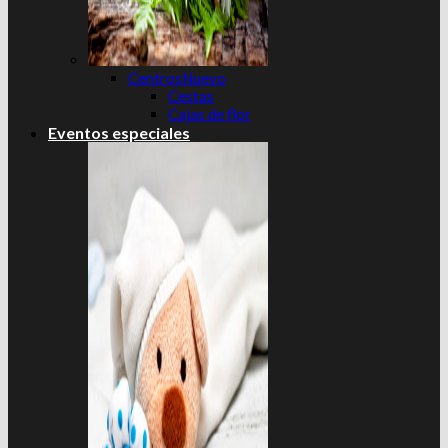
Centros
Cestas
Cajas de flor
Eventos especiales