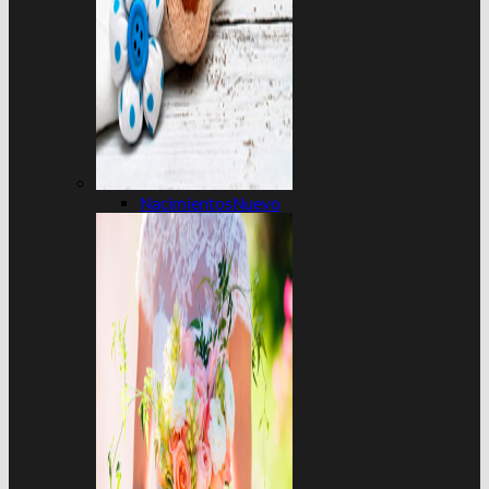
Nacimientos