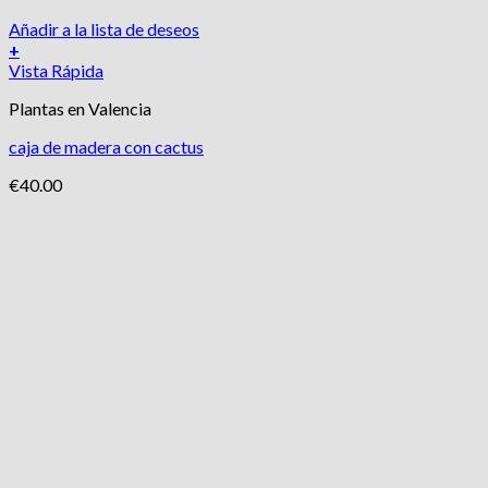
Añadir a la lista de deseos
+
Vista Rápida
Plantas en Valencia
caja de madera con cactus
€
40.00