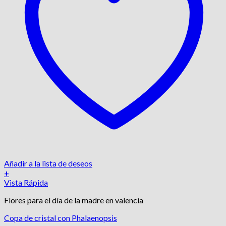
Añadir a la lista de deseos
+
Vista Rápida
Flores para el día de la madre en valencia
Copa de cristal con Phalaenopsis