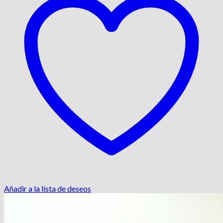
Añadir a la lista de deseos