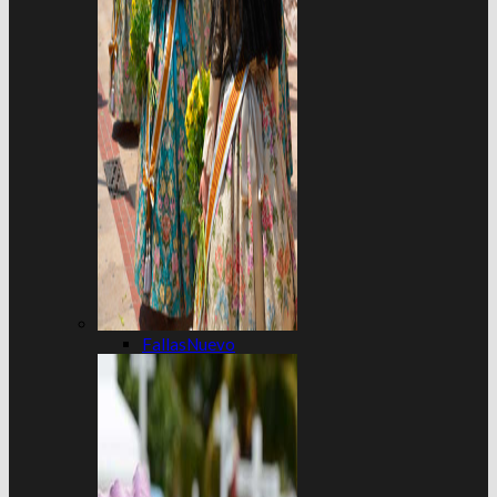
Fallas