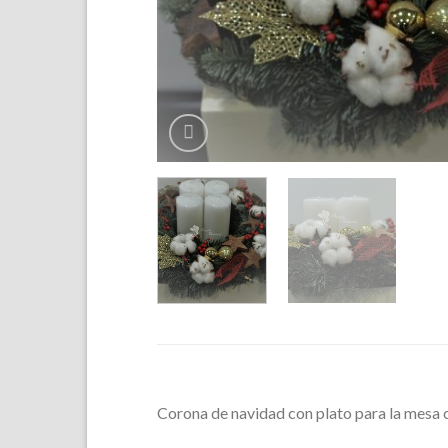
Corona de navidad con plato para la mesa cu