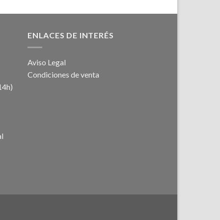
ENLACES DE INTERÉS
Aviso Legal
Condiciones de venta
14h)
al