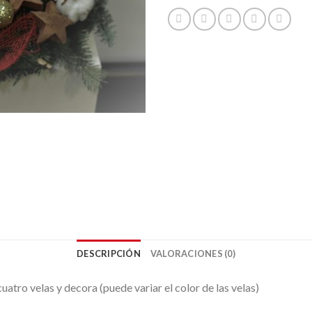
DESCRIPCIÓN
VALORACIONES (0)
atro velas y decora (puede variar el color de las velas)