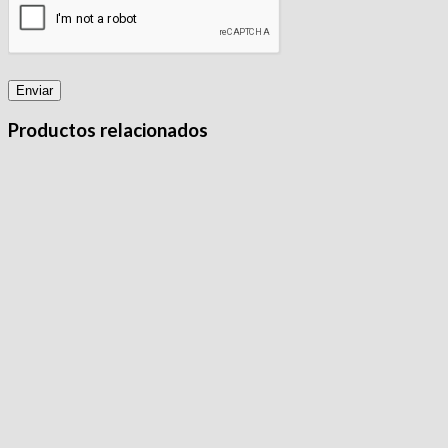
Productos relacionados