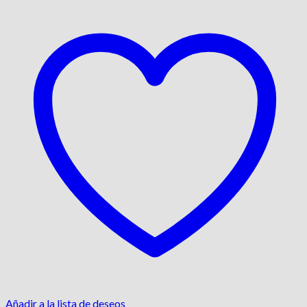
Añadir a la lista de deseos