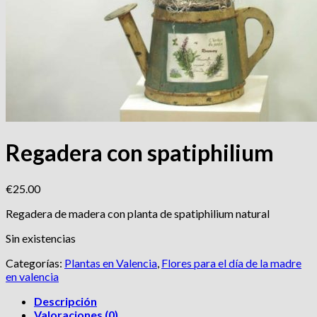
Regadera con spatiphilium
€
25.00
Regadera de madera con planta de spatiphilium natural
Sin existencias
Categorías:
Plantas en Valencia
,
Flores para el día de la madre
en valencia
Descripción
Valoraciones (0)