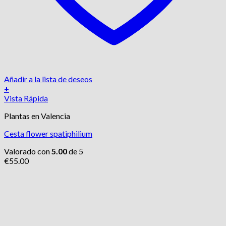
Añadir a la lista de deseos
+
Vista Rápida
Plantas en Valencia
Cesta flower spatiphilium
Valorado con
5.00
de 5
€
55.00