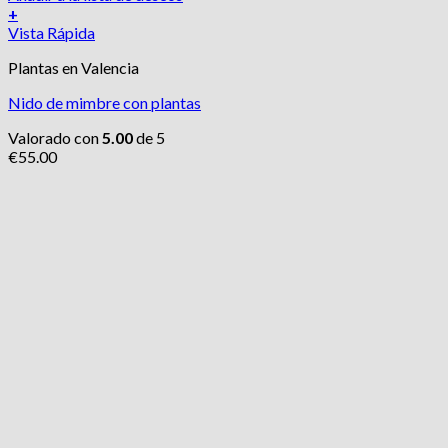
+
Vista Rápida
Plantas en Valencia
Nido de mimbre con plantas
Valorado con
5.00
de 5
€
55.00