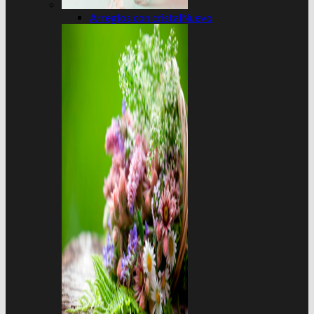
Arreglos con cristal