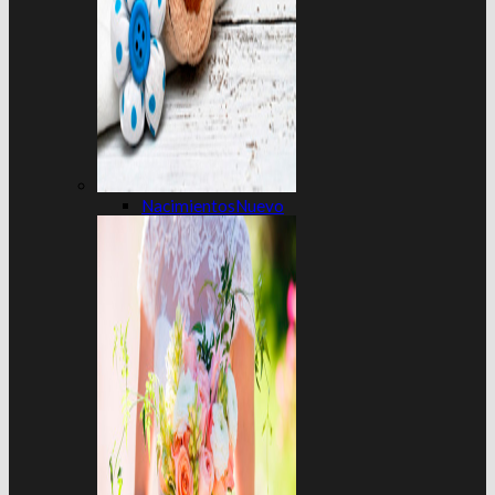
Nacimientos