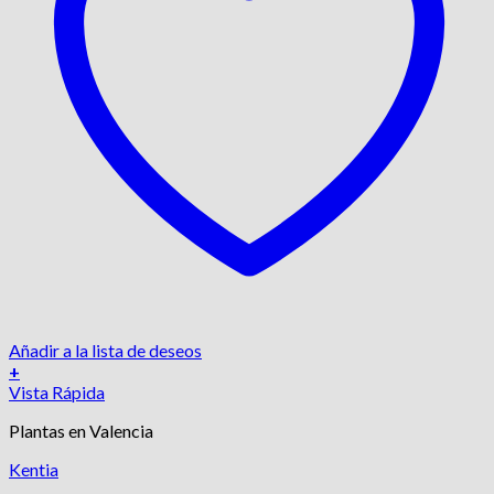
Añadir a la lista de deseos
+
Vista Rápida
Plantas en Valencia
Kentia