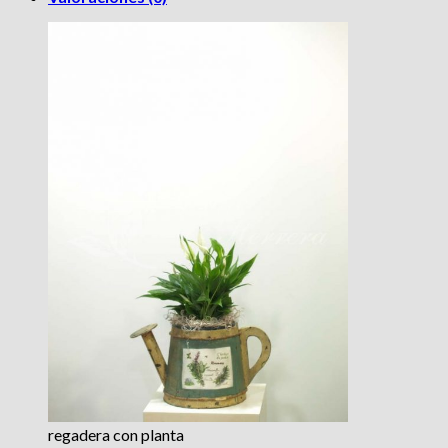
regadera con planta