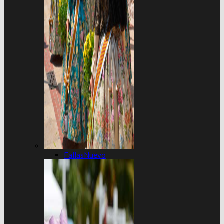
Fallas