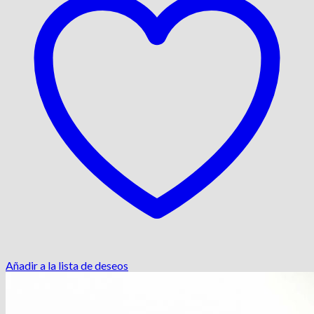
Añadir a la lista de deseos