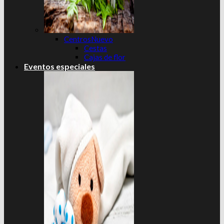
Centros
Cestas
Cajas de flor
Eventos especiales