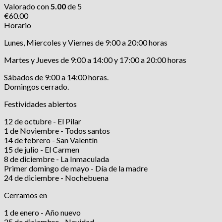
Valorado con
5.00
de 5
€
60.00
Horario
Lunes, Miercoles y Viernes de 9:00 a 20:00 horas
Martes y Jueves de 9:00 a 14:00 y 17:00 a 20:00 horas
Sábados de 9:00 a 14:00 horas.
Domingos cerrado.
Festividades abiertos
12 de octubre - El Pilar
1 de Noviembre - Todos santos
14 de febrero - San Valentín
15 de julio - El Carmen
8 de diciembre - La Inmaculada
Primer domingo de mayo - Día de la madre
24 de diciembre - Nochebuena
Cerramos en
1 de enero - Año nuevo
25 de diciembre - Navidad