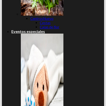
Centros
Cestas
Cajas de flor
Eventos especiales