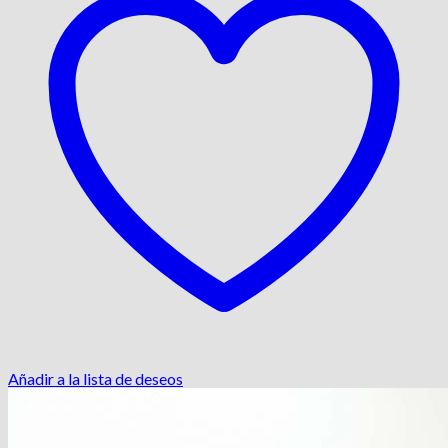
Añadir a la lista de deseos