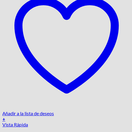
Añadir a la lista de deseos
+
Vista Rápida