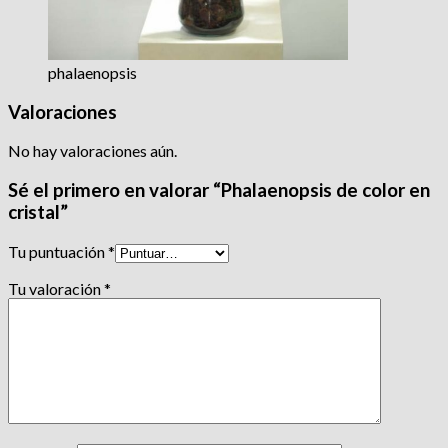
phalaenopsis
Valoraciones
No hay valoraciones aún.
Sé el primero en valorar “Phalaenopsis de color en
cristal”
Tu puntuación
*
Tu valoración
*