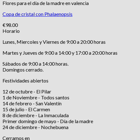
Flores para el día de la madre en valencia
Copa de cristal con Phalaenopsis
€
98.00
Horario
Lunes, Miercoles y Viernes de 9:00 a 20:00 horas
Martes y Jueves de 9:00 a 14:00 y 17:00 a 20:00 horas
Sábados de 9:00 a 14:00 horas.
Domingos cerrado.
Festividades abiertos
12 de octubre - El Pilar
1 de Noviembre - Todos santos
14 de febrero - San Valentín
15 de julio - El Carmen
8 de diciembre - La Inmaculada
Primer domingo de mayo - Día de la madre
24 de diciembre - Nochebuena
Cerramos en