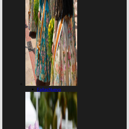
Fallas