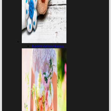
Nacimientos