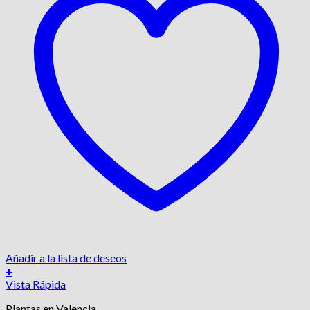
Añadir a la lista de deseos
+
Vista Rápida
Plantas en Valencia