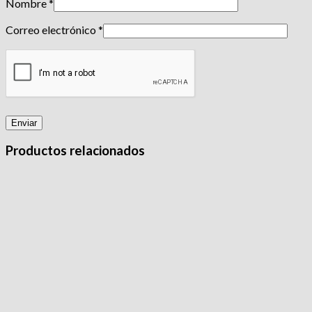
Nombre
*
Correo electrónico
*
Productos relacionados