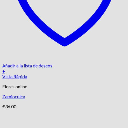
Añadir a la lista de deseos
+
Vista Rápida
Flores online
Zamioculca
€
36.00