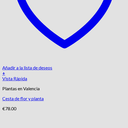
Añadir a la lista de deseos
+
Vista Rápida
Plantas en Valencia
Cesta de flor y planta
€
78.00