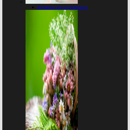
Arreglos con cristal