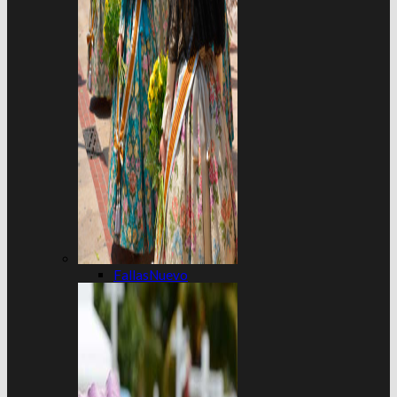
Fallas