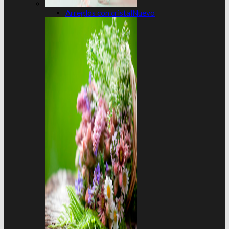
Arreglos con cristal