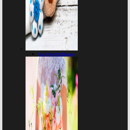
Nacimientos