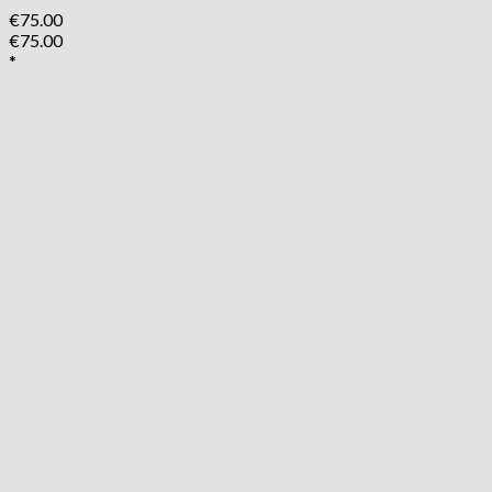
€
75.00
€
75.00
*