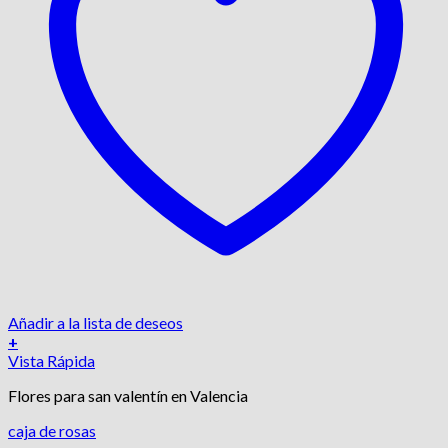
Añadir a la lista de deseos
+
Vista Rápida
Flores para san valentín en Valencia
caja de rosas