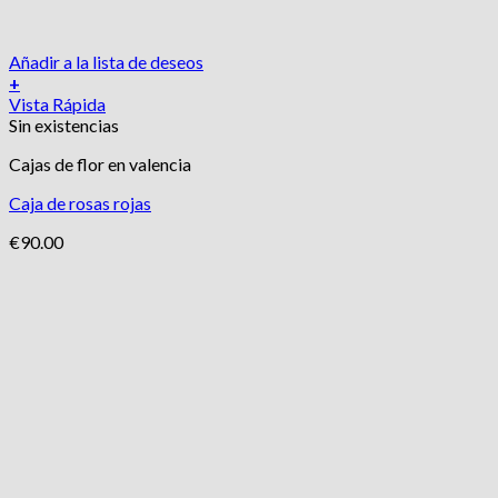
Añadir a la lista de deseos
+
Vista Rápida
Sin existencias
Cajas de flor en valencia
Caja de rosas rojas
€
90.00