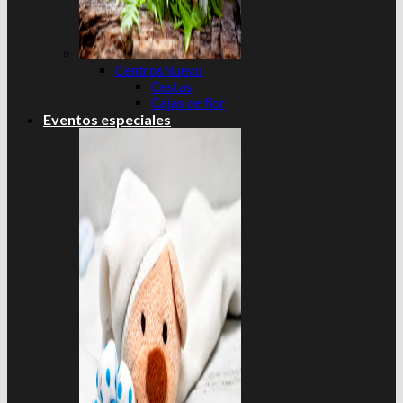
Centros
Cestas
Cajas de flor
Eventos especiales