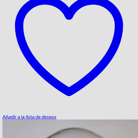
Añadir a la lista de deseos