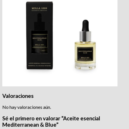
Valoraciones
No hay valoraciones aún.
Sé el primero en valorar “Aceite esencial
Mediterranean & Blue”