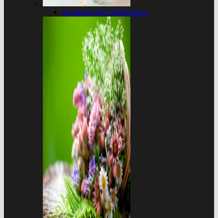
Arreglos con cristal