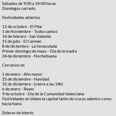
Sábados de 9:00 a 14:00 horas.
Domingos cerrado.
Festividades abiertos
12 de octubre - El Pilar
1 de Noviembre - Todos santos
14 de febrero - San Valentín
15 de julio - El Carmen
8 de diciembre - La Inmaculada
Primer domingo de mayo - Día de la madre
24 de diciembre - Nochebuena
Cerramos en
1 de enero - Año nuevo
25 de diciembre - Navidad
31 de diciembre - (cierre a las 14h)
6 de enero - Reyes
9 de octubre - Día de la Comunidad Valenciana
Festividades en Valencia capital tanto de cruces adentro como
hacia fuera
Enlaces de interés