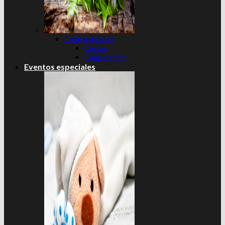
Centros
Cestas
Cajas de flor
Eventos especiales