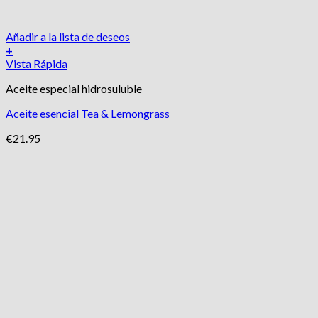
Añadir a la lista de deseos
+
Vista Rápida
Aceite especial hidrosuluble
Aceite esencial Tea & Lemongrass
€
21.95