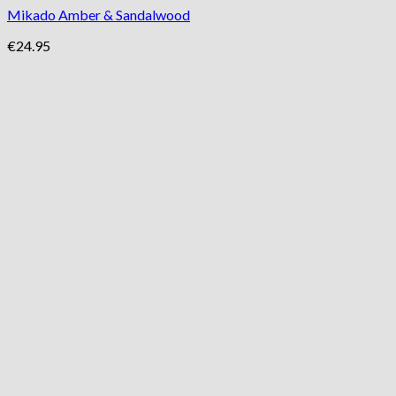
Mikado Amber & Sandalwood
€
24.95