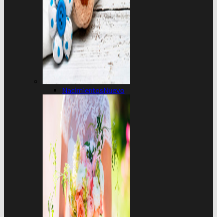
Nacimientos