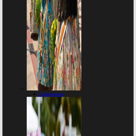
Fallas