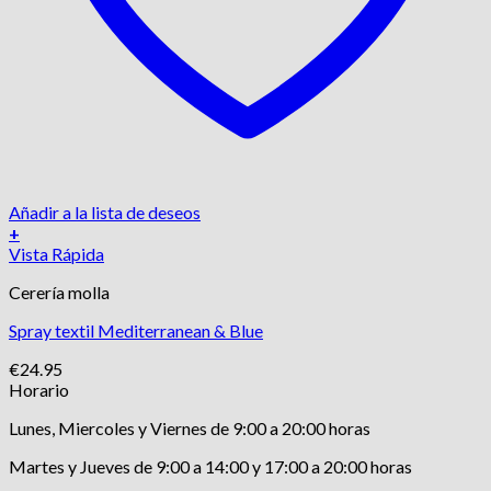
Añadir a la lista de deseos
+
Vista Rápida
Cerería molla
Spray textil Mediterranean & Blue
€
24.95
Horario
Lunes, Miercoles y Viernes de 9:00 a 20:00 horas
Martes y Jueves de 9:00 a 14:00 y 17:00 a 20:00 horas