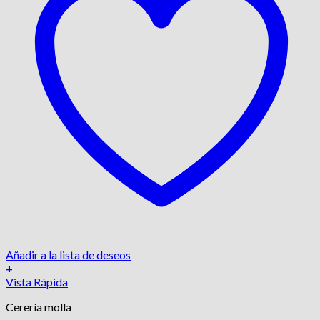
Añadir a la lista de deseos
+
Vista Rápida
Cerería molla