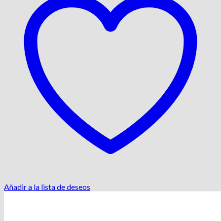
Añadir a la lista de deseos