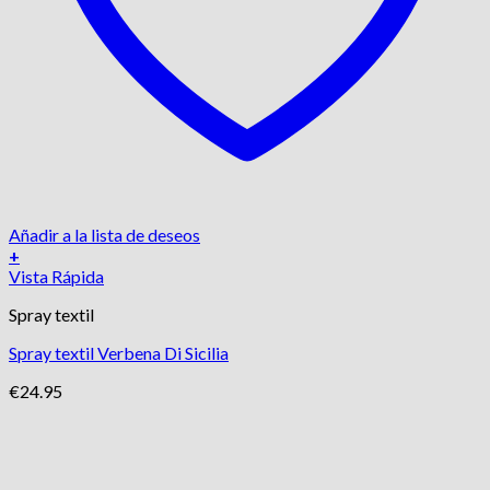
Añadir a la lista de deseos
+
Vista Rápida
Spray textil
Spray textil Verbena Di Sicilia
€
24.95