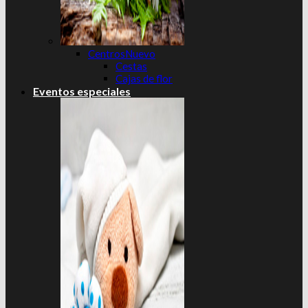
Centros
Cestas
Cajas de flor
Eventos especiales