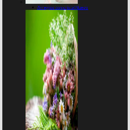
Arreglos con cristal