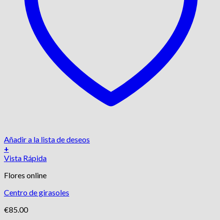
Añadir a la lista de deseos
+
Vista Rápida
Flores online
Centro de girasoles
€
85.00