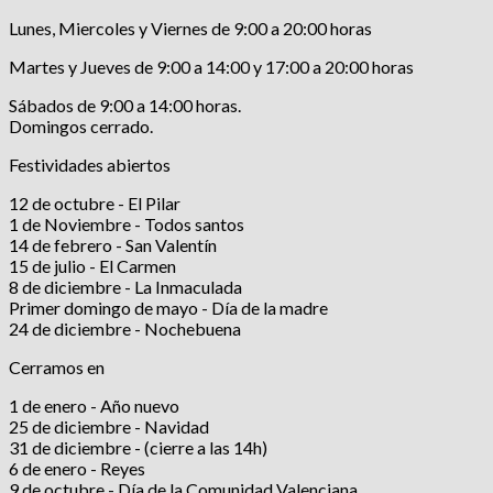
Lunes, Miercoles y Viernes de 9:00 a 20:00 horas
Martes y Jueves de 9:00 a 14:00 y 17:00 a 20:00 horas
Sábados de 9:00 a 14:00 horas.
Domingos cerrado.
Festividades abiertos
12 de octubre - El Pilar
1 de Noviembre - Todos santos
14 de febrero - San Valentín
15 de julio - El Carmen
8 de diciembre - La Inmaculada
Primer domingo de mayo - Día de la madre
24 de diciembre - Nochebuena
Cerramos en
1 de enero - Año nuevo
25 de diciembre - Navidad
31 de diciembre - (cierre a las 14h)
6 de enero - Reyes
9 de octubre - Día de la Comunidad Valenciana