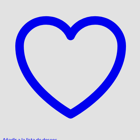
Añadir a la lista de deseos