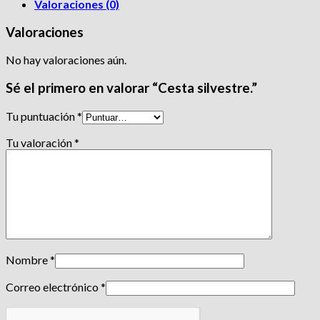
Valoraciones (0)
Valoraciones
No hay valoraciones aún.
Sé el primero en valorar “Cesta silvestre.”
Tu puntuación
*
Tu valoración
*
Nombre
*
Correo electrónico
*