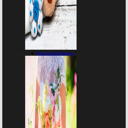
Nacimientos