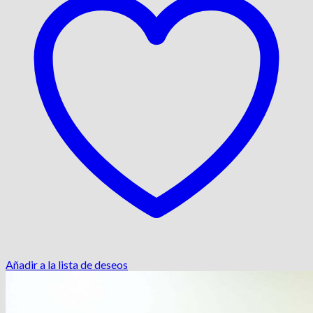
Añadir a la lista de deseos