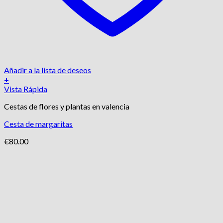
Añadir a la lista de deseos
+
Vista Rápida
Cestas de flores y plantas en valencia
Cesta de margaritas
€
80.00