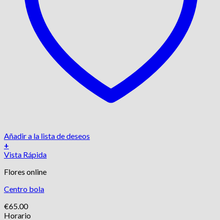
Añadir a la lista de deseos
+
Vista Rápida
Flores online
Centro bola
€
65.00
Horario