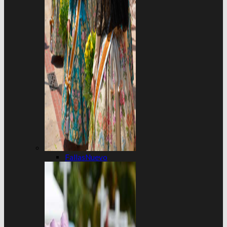
Fallas