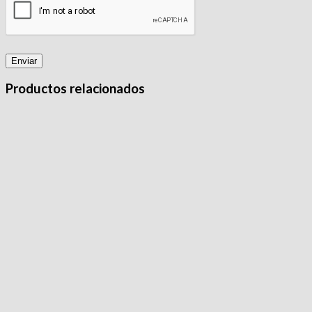
Productos relacionados